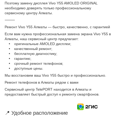
Поэтому замену дисплея Vivo Y55 AMOLED ORIGINAL
необходимо доверять только профессиональному
сервисному центру Алматы.
⸻
Ремонт Vivo Y55 Алматы — быстро, качественно, с гарантией
Если вам нужна профессиональная замена экрана Vivo Y55 в
Алматы, наш сервисный центр предлагает:
• оригинальные AMOLED дисплеи;
• качественный ремонт;
• бесплатную диагностику;
• гарантию;
• срочный ремонт телефонов;
• доступные цены.
Мы восстановим ваш Vivo Y55 быстро и профессионально.
Ремонт телефонов в Алматы рядом с вами
Сервисный центр TelePORT находится в Алматы и
предоставляет быстрый доступ к ремонту смартфонов.
📍 Удобное расположение