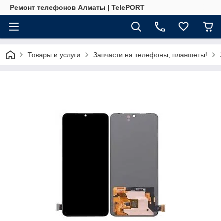
Ремонт телефонов Алматы | TelePORT
Товары и услуги
Запчасти на телефоны, планшеты!