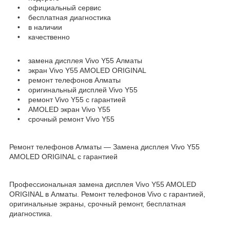
• официальный сервис
• бесплатная диагностика
• в наличии
• качественно
• замена дисплея Vivo Y55 Алматы
• экран Vivo Y55 AMOLED ORIGINAL
• ремонт телефонов Алматы
• оригинальный дисплей Vivo Y55
• ремонт Vivo Y55 с гарантией
• AMOLED экран Vivo Y55
• срочный ремонт Vivo Y55
Ремонт телефонов Алматы — Замена дисплея Vivo Y55
AMOLED ORIGINAL с гарантией
Профессиональная замена дисплея Vivo Y55 AMOLED
ORIGINAL в Алматы. Ремонт телефонов Vivo с гарантией,
оригинальные экраны, срочный ремонт, бесплатная
диагностика.