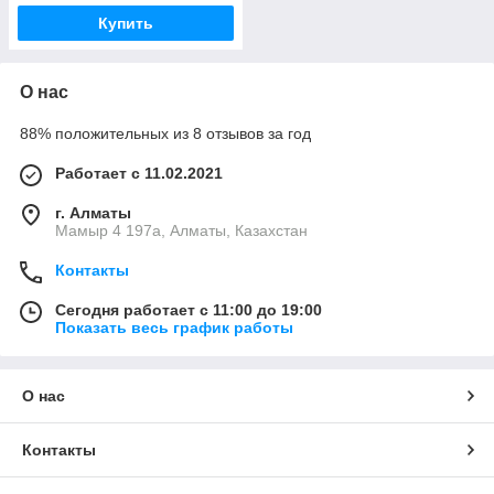
Купить
О нас
88% положительных из 8 отзывов за год
Работает с 11.02.2021
г. Алматы
Мамыр 4 197а, Алматы, Казахстан
Контакты
Сегодня работает с 11:00 до 19:00
Показать весь график работы
О нас
Контакты