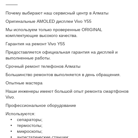
⸻
Почему выбирают наш сервисный центр в Алматы
Оригинальные AMOLED дисплеи Vivo Y55
Мы используем только проверенные ORIGINAL
комплектующие высокого качества.
Гарантия на ремонт Vivo Y55
Предоставляется официальная гарантия на дисплей и
выполненные работы.
Срочный ремонт телефонов Алматы
Большинство ремонтов выполняется в день обращения.
Опытные мастера
Наши инженеры имеют большой опыт ремонта смартфонов
Vivo.
Профессиональное оборудование
Используются:
• сепараторы;
• термостолы;
• микроскопы;
• антистатические станции;