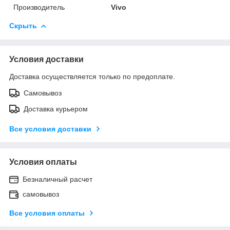
Производитель
Vivo
Скрыть
Условия доставки
Доставка осуществляется только по предоплате.
Самовывоз
Доставка курьером
Все условия доставки
Условия оплаты
Безналичный расчет
самовывоз
Все условия оплаты