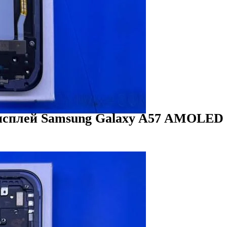
исплей Samsung Galaxy A57 AMOLED 