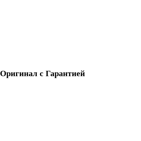
Оригинал c Гарантией