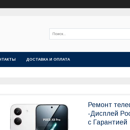
НТАКТЫ
ДОСТАВКА И ОПЛАТА
Ремонт теле
-Дисплей Po
с Гарантией