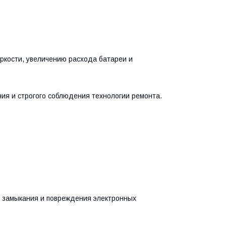
ркости, увеличению расхода батареи и
ия и строгого соблюдения технологии ремонта.
о замыкания и повреждения электронных