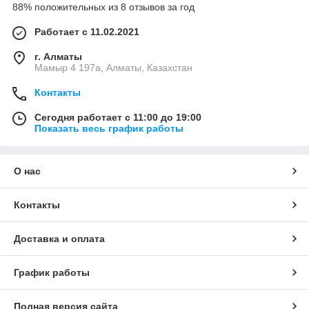
88% положительных из 8 отзывов за год
Работает с 11.02.2021
г. Алматы
Мамыр 4 197а, Алматы, Казахстан
Контакты
Сегодня работает с 11:00 до 19:00
Показать весь график работы
О нас
Контакты
Доставка и оплата
График работы
Полная версия сайта