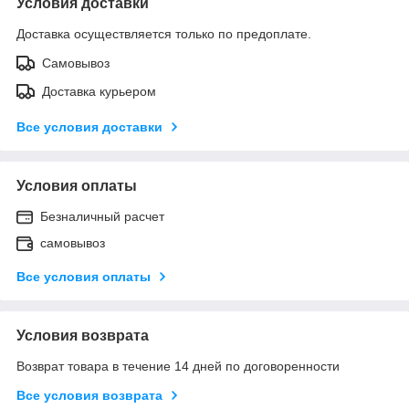
Условия доставки
Доставка осуществляется только по предоплате.
Самовывоз
Доставка курьером
Все условия доставки
Условия оплаты
Безналичный расчет
самовывоз
Все условия оплаты
Условия возврата
Возврат товара в течение 14 дней по договоренности
Все условия возврата