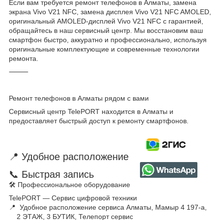
Если вам требуется ремонт телефонов в Алматы, замена
экрана Vivo V21 NFC, замена дисплея Vivo V21 NFC AMOLED,
оригинальный AMOLED-дисплей Vivo V21 NFC с гарантией,
обращайтесь в наш сервисный центр. Мы восстановим ваш
смартфон быстро, аккуратно и профессионально, используя
оригинальные комплектующие и современные технологии
ремонта.
⸻
Ремонт телефонов в Алматы рядом с вами
Сервисный центр TelePORT находится в Алматы и
предоставляет быстрый доступ к ремонту смартфонов.
📍 Удобное расположение
📞 Быстрая запись
🛠 Профессиональное оборудование
TelePORT — Сервис цифровой техники
📍 Удобное расположение сервиса Алматы, Мамыр 4 197-а,
2 ЭТАЖ, 3 БУТИК, Телепорт сервис