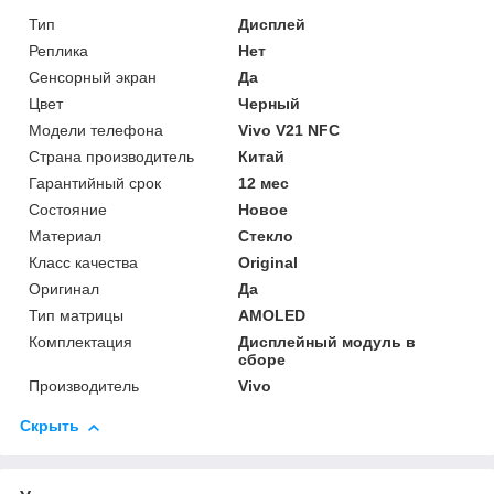
Тип
Дисплей
Реплика
Нет
Сенсорный экран
Да
Цвет
Черный
Модели телефона
Vivo V21 NFC
Страна производитель
Китай
Гарантийный срок
12 мес
Состояние
Новое
Материал
Стекло
Класс качества
Original
Оригинал
Да
Тип матрицы
AMOLED
Комплектация
Дисплейный модуль в
сборе
Производитель
Vivo
Скрыть