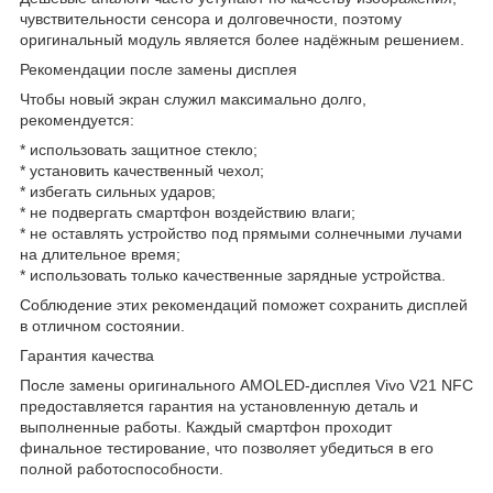
чувствительности сенсора и долговечности, поэтому
оригинальный модуль является более надёжным решением.
Рекомендации после замены дисплея
Чтобы новый экран служил максимально долго,
рекомендуется:
* использовать защитное стекло;
* установить качественный чехол;
* избегать сильных ударов;
* не подвергать смартфон воздействию влаги;
* не оставлять устройство под прямыми солнечными лучами
на длительное время;
* использовать только качественные зарядные устройства.
Соблюдение этих рекомендаций поможет сохранить дисплей
в отличном состоянии.
Гарантия качества
После замены оригинального AMOLED-дисплея Vivo V21 NFC
предоставляется гарантия на установленную деталь и
выполненные работы. Каждый смартфон проходит
финальное тестирование, что позволяет убедиться в его
полной работоспособности.