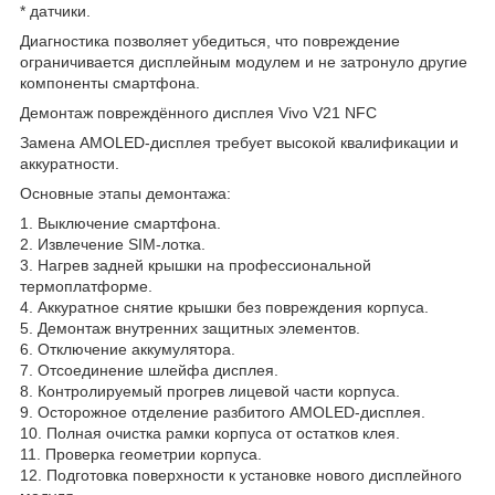
* датчики.
Диагностика позволяет убедиться, что повреждение
ограничивается дисплейным модулем и не затронуло другие
компоненты смартфона.
Демонтаж повреждённого дисплея Vivo V21 NFC
Замена AMOLED-дисплея требует высокой квалификации и
аккуратности.
Основные этапы демонтажа:
1. Выключение смартфона.
2. Извлечение SIM-лотка.
3. Нагрев задней крышки на профессиональной
термоплатформе.
4. Аккуратное снятие крышки без повреждения корпуса.
5. Демонтаж внутренних защитных элементов.
6. Отключение аккумулятора.
7. Отсоединение шлейфа дисплея.
8. Контролируемый прогрев лицевой части корпуса.
9. Осторожное отделение разбитого AMOLED-дисплея.
10. Полная очистка рамки корпуса от остатков клея.
11. Проверка геометрии корпуса.
12. Подготовка поверхности к установке нового дисплейного