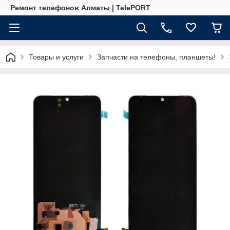
Ремонт телефонов Алматы | TelePORT
Товары и услуги
Запчасти на телефоны, планшеты!