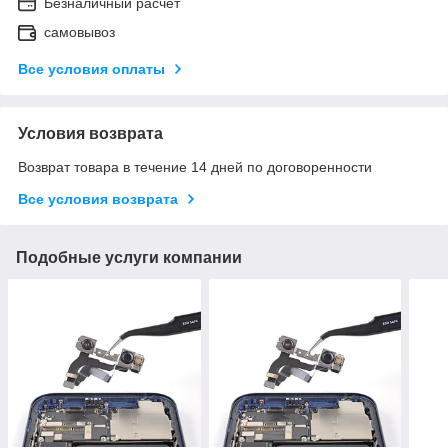
Безналичный расчет
самовывоз
Все условия оплаты
Условия возврата
Возврат товара в течение 14 дней по договоренности
Все условия возврата
Подобные услуги компании