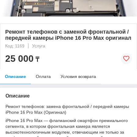
Ремонт телефонов с заменой фронтальной /
передней камеры iPhone 16 Pro Max оригинал
Код: 1169
Услуга
25 000
₸
Описание
Оплата
Условия возврата
Описание
Ремонт телефонов: замена фронтальной / передней камеры
iPhone 16 Pro Max (Оригинал)
iPhone 16 Pro Max — флагманский смартфон премиального
сегмента, в котором фронтальная камера является
высокотехнологичным модулем, отвечающим не только за