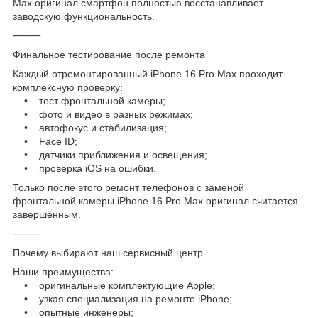
Max оригинал смартфон полностью восстанавливает
заводскую функциональность.
⸻
Финальное тестирование после ремонта
Каждый отремонтированный iPhone 16 Pro Max проходит
комплексную проверку:
• тест фронтальной камеры;
• фото и видео в разных режимах;
• автофокус и стабилизация;
• Face ID;
• датчики приближения и освещения;
• проверка iOS на ошибки.
Только после этого ремонт телефонов с заменой
фронтальной камеры iPhone 16 Pro Max оригинал считается
завершённым.
⸻
Почему выбирают наш сервисный центр
Наши преимущества:
• оригинальные комплектующие Apple;
• узкая специализация на ремонте iPhone;
• опытные инженеры;