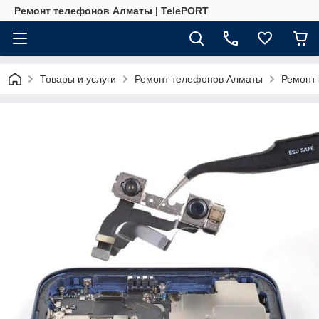
Ремонт телефонов Алматы | TelePORT
Товары и услуги
Ремонт телефонов Алматы
Ремонт 