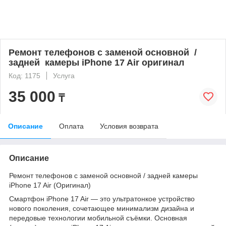
Ремонт телефонов с заменой основной /
задней камеры iPhone 17 Air оригинал
Код: 1175
Услуга
35 000
₸
Описание
Оплата
Условия возврата
Описание
Ремонт телефонов с заменой основной / задней камеры
iPhone 17 Air (Оригинал)
Смартфон iPhone 17 Air — это ультратонкое устройство
нового поколения, сочетающее минимализм дизайна и
передовые технологии мобильной съёмки. Основная