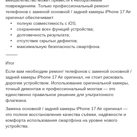
повреждениям. Только профессиональный ремонт
телефонов с заменой основной / задней камеры iPhone 17 Air
оригинал обеспечивает:
• полную совместимость с iOS;
• сохранение всех функций устройства;
• долговечность результата;
• отсутствие скрытых дефектов;
• максимальную безопасность смартфона.
⸻
Итог
Если вам необходим ремонт телефонов с заменой основной /
задней камеры iPhone 17 Air оригинал, не стоит рисковать
дорогим устройством. Использование оригинальной камеры,
точный демонтаж и профессиональный монтаж — это
единственно правильное решение для ультратонкого
флагмана.
Замена основной / задней камеры iPhone 17 Air оригинал —
это полное восстановление качества съёмки, надёжности и
комфорта использования смартфона на уровне нового
устройства.