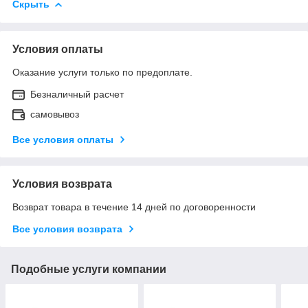
Скрыть
Условия оплаты
Оказание услуги только по предоплате.
Безналичный расчет
самовывоз
Все условия оплаты
Условия возврата
Возврат товара в течение 14 дней по договоренности
Все условия возврата
Подобные услуги компании