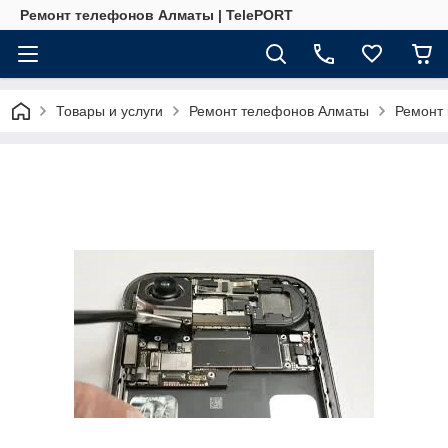
Ремонт телефонов Алматы | TelePORT
Товары и услуги
Ремонт телефонов Алматы
Ремонт 