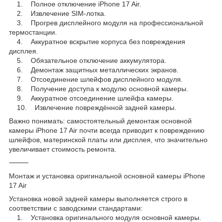
1. Полное отключение iPhone 17 Air.
2. Извлечение SIM-лотка.
3. Прогрев дисплейного модуля на профессиональной
термостанции.
4. Аккуратное вскрытие корпуса без повреждения
дисплея.
5. Обязательное отключение аккумулятора.
6. Демонтаж защитных металлических экранов.
7. Отсоединение шлейфов дисплейного модуля.
8. Получение доступа к модулю основной камеры.
9. Аккуратное отсоединение шлейфа камеры.
10. Извлечение повреждённой задней камеры.
Важно понимать: самостоятельный демонтаж основной
камеры iPhone 17 Air почти всегда приводит к повреждению
шлейфов, материнской платы или дисплея, что значительно
увеличивает стоимость ремонта.
⸻
Монтаж и установка оригинальной основной камеры iPhone
17 Air
Установка новой задней камеры выполняется строго в
соответствии с заводскими стандартами:
1. Установка оригинального модуля основной камеры.