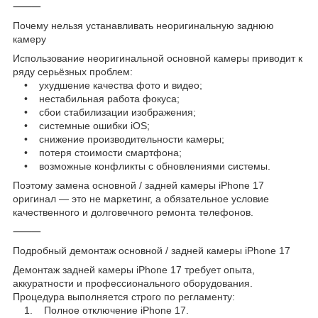
⸻
Почему нельзя устанавливать неоригинальную заднюю
камеру
Использование неоригинальной основной камеры приводит к
ряду серьёзных проблем:
• ухудшение качества фото и видео;
• нестабильная работа фокуса;
• сбои стабилизации изображения;
• системные ошибки iOS;
• снижение производительности камеры;
• потеря стоимости смартфона;
• возможные конфликты с обновлениями системы.
Поэтому замена основной / задней камеры iPhone 17
оригинал — это не маркетинг, а обязательное условие
качественного и долговечного ремонта телефонов.
⸻
Подробный демонтаж основной / задней камеры iPhone 17
Демонтаж задней камеры iPhone 17 требует опыта,
аккуратности и профессионального оборудования.
Процедура выполняется строго по регламенту:
1. Полное отключение iPhone 17.