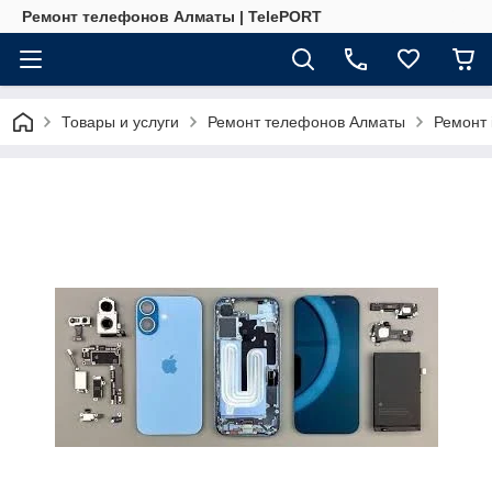
Ремонт телефонов Алматы | TelePORT
Товары и услуги
Ремонт телефонов Алматы
Ремонт 