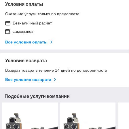
Условия оплаты
Оказание услуги только по предоплате.
Безналичный расчет
самовывоз
Все условия оплаты
Условия возврата
Возврат товара в течение 14 дней по договоренности
Все условия возврата
Подобные услуги компании