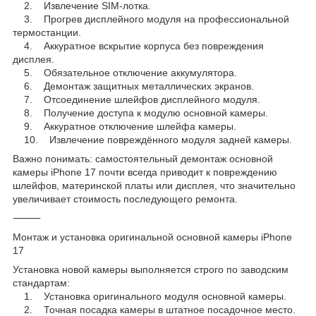
2. Извлечение SIM-лотка.
3. Прогрев дисплейного модуля на профессиональной
термостанции.
4. Аккуратное вскрытие корпуса без повреждения
дисплея.
5. Обязательное отключение аккумулятора.
6. Демонтаж защитных металлических экранов.
7. Отсоединение шлейфов дисплейного модуля.
8. Получение доступа к модулю основной камеры.
9. Аккуратное отключение шлейфа камеры.
10. Извлечение повреждённого модуля задней камеры.
Важно понимать: самостоятельный демонтаж основной
камеры iPhone 17 почти всегда приводит к повреждению
шлейфов, материнской платы или дисплея, что значительно
увеличивает стоимость последующего ремонта.
⸻
Монтаж и установка оригинальной основной камеры iPhone
17
Установка новой камеры выполняется строго по заводским
стандартам:
1. Установка оригинального модуля основной камеры.
2. Точная посадка камеры в штатное посадочное место.