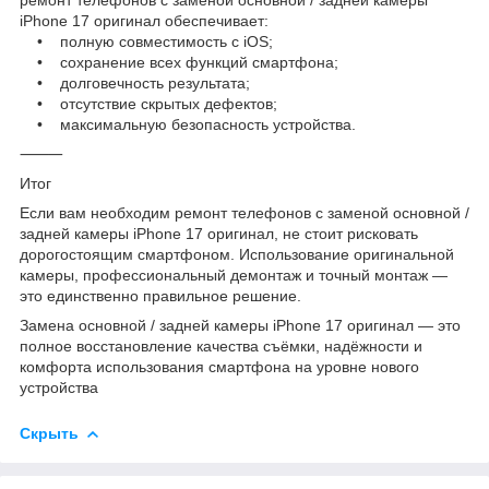
iPhone 17 оригинал обеспечивает:
• полную совместимость с iOS;
• сохранение всех функций смартфона;
• долговечность результата;
• отсутствие скрытых дефектов;
• максимальную безопасность устройства.
⸻
Итог
Если вам необходим ремонт телефонов с заменой основной /
задней камеры iPhone 17 оригинал, не стоит рисковать
дорогостоящим смартфоном. Использование оригинальной
камеры, профессиональный демонтаж и точный монтаж —
это единственно правильное решение.
Замена основной / задней камеры iPhone 17 оригинал — это
полное восстановление качества съёмки, надёжности и
комфорта использования смартфона на уровне нового
устройства
Скрыть