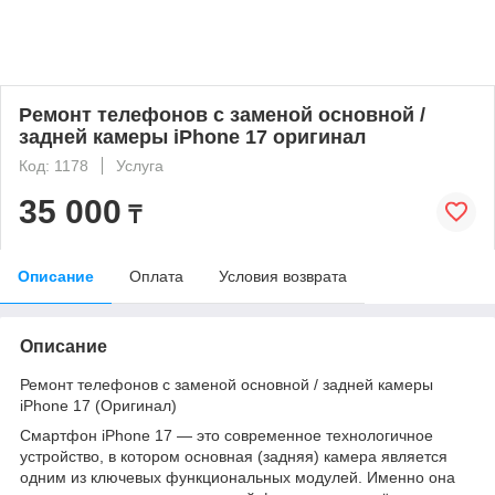
Ремонт телефонов с заменой основной /
задней камеры iPhone 17 оригинал
Код: 1178
Услуга
35 000
₸
Описание
Оплата
Условия возврата
Описание
Ремонт телефонов с заменой основной / задней камеры
iPhone 17 (Оригинал)
Смартфон iPhone 17 — это современное технологичное
устройство, в котором основная (задняя) камера является
одним из ключевых функциональных модулей. Именно она