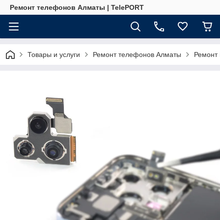
Ремонт телефонов Алматы | TelePORT
Товары и услуги
Ремонт телефонов Алматы
Ремонт 