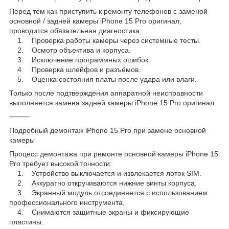
Перед тем как приступить к ремонту телефонов с заменой
основной / задней камеры iPhone 15 Pro оригинал,
проводится обязательная диагностика:
1. Проверка работы камеры через системные тесты.
2. Осмотр объектива и корпуса.
3. Исключение программных ошибок.
4. Проверка шлейфов и разъёмов.
5. Оценка состояния платы после удара или влаги.
Только после подтверждения аппаратной неисправности
выполняется замена задней камеры iPhone 15 Pro оригинал.
⸻
Подробный демонтаж iPhone 15 Pro при замене основной
камеры
Процесс демонтажа при ремонте основной камеры iPhone 15
Pro требует высокой точности:
1. Устройство выключается и извлекается лоток SIM.
2. Аккуратно откручиваются нижние винты корпуса.
3. Экранный модуль отсоединяется с использованием
профессионального инструмента.
4. Снимаются защитные экраны и фиксирующие
пластины.