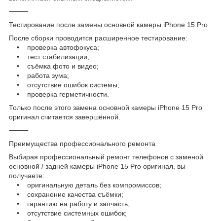
⸻
Тестирование после замены основной камеры iPhone 15 Pro
После сборки проводится расширенное тестирование:
• проверка автофокуса;
• тест стабилизации;
• съёмка фото и видео;
• работа зума;
• отсутствие ошибок системы;
• проверка герметичности.
Только после этого замена основной камеры iPhone 15 Pro
оригинал считается завершённой.
⸻
Преимущества профессионального ремонта
Выбирая профессиональный ремонт телефонов с заменой
основной / задней камеры iPhone 15 Pro оригинал, вы
получаете:
• оригинальную деталь без компромиссов;
• сохранение качества съёмки;
• гарантию на работу и запчасть;
• отсутствие системных ошибок;