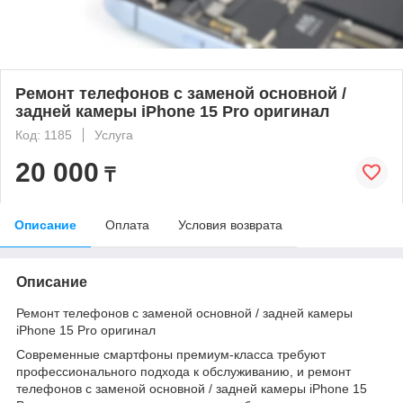
Ремонт телефонов с заменой основной /
задней камеры iPhone 15 Pro оригинал
Код: 1185
Услуга
20 000
₸
Описание
Оплата
Условия возврата
Описание
Ремонт телефонов с заменой основной / задней камеры
iPhone 15 Pro оригинал
Современные смартфоны премиум-класса требуют
профессионального подхода к обслуживанию, и ремонт
телефонов с заменой основной / задней камеры iPhone 15