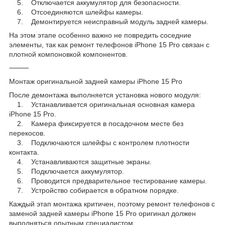
5. Отключается аккумулятор для безопасности.
6. Отсоединяются шлейфы камеры.
7. Демонтируется неисправный модуль задней камеры.
На этом этапе особенно важно не повредить соседние
элементы, так как ремонт телефонов iPhone 15 Pro связан с
плотной компоновкой компонентов.
⸻
Монтаж оригинальной задней камеры iPhone 15 Pro
После демонтажа выполняется установка нового модуля:
1. Устанавливается оригинальная основная камера
iPhone 15 Pro.
2. Камера фиксируется в посадочном месте без
перекосов.
3. Подключаются шлейфы с контролем плотности
контакта.
4. Устанавливаются защитные экраны.
5. Подключается аккумулятор.
6. Проводится предварительное тестирование камеры.
7. Устройство собирается в обратном порядке.
Каждый этап монтажа критичен, поэтому ремонт телефонов с
заменой задней камеры iPhone 15 Pro оригинал должен
выполняться опытным специалистом.