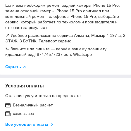
Если вам необходим ремонт задней камеры iPhone 15 Pro,
замена основной камеры iPhone 15 Pro оригинал или
комплексный ремонт телефонов iPhone 15 Pro, выбирайте
сервис, который работает по технологии производителя и
отвечает за результат.
📍 Удобное расположение сервиса Алматы, Мамыр 4 197-а, 2
ЭТАЖ, 3 БУТИК, Телепорт сервис
📞 Звоните или пишите — вернём вашему планшету
идеальный вид! 87474577237 есть Whatsapp
Скрыть
Условия оплаты
Оказание услуги только по предоплате.
Безналичный расчет
самовывоз
Все условия оплаты