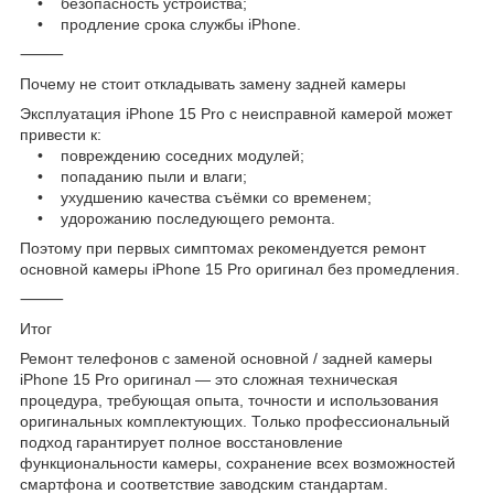
• безопасность устройства;
• продление срока службы iPhone.
⸻
Почему не стоит откладывать замену задней камеры
Эксплуатация iPhone 15 Pro с неисправной камерой может
привести к:
• повреждению соседних модулей;
• попаданию пыли и влаги;
• ухудшению качества съёмки со временем;
• удорожанию последующего ремонта.
Поэтому при первых симптомах рекомендуется ремонт
основной камеры iPhone 15 Pro оригинал без промедления.
⸻
Итог
Ремонт телефонов с заменой основной / задней камеры
iPhone 15 Pro оригинал — это сложная техническая
процедура, требующая опыта, точности и использования
оригинальных комплектующих. Только профессиональный
подход гарантирует полное восстановление
функциональности камеры, сохранение всех возможностей
смартфона и соответствие заводским стандартам.