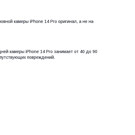
вной камеры iPhone 14 Pro оригинал, а не на
ней камеры iPhone 14 Pro занимает от 40 до 90
сопутствующих повреждений.