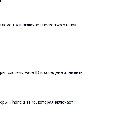
.
гламенту и включает несколько этапов:
ры, систему Face ID и соседние элементы.
ры iPhone 14 Pro, которая включает: