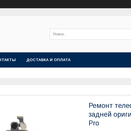
НТАКТЫ
ДОСТАВКА И ОПЛАТА
Ремонт теле
задней ориг
Pro