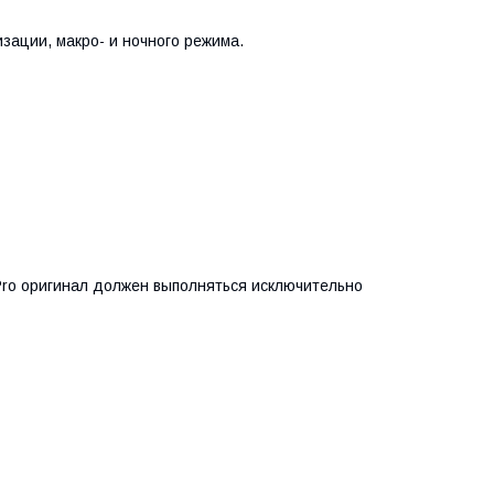
зации, макро- и ночного режима.
Pro оригинал должен выполняться исключительно