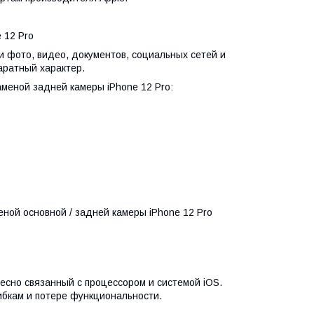
 12 Pro
и фото, видео, документов, социальных сетей и
аратный характер.
меной задней камеры iPhone 12 Pro:
ной основной / задней камеры iPhone 12 Pro
есно связанный с процессором и системой iOS.
ибкам и потере функциональности.