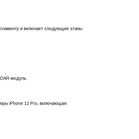
егламенту и включает следующие этапы:
LiDAR-модуль.
еры iPhone 12 Pro, включающая: