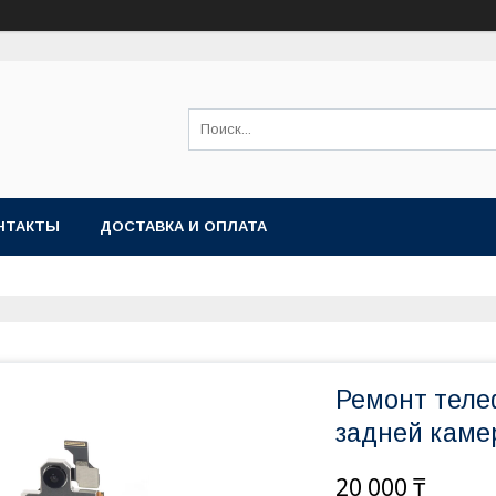
НТАКТЫ
ДОСТАВКА И ОПЛАТА
Ремонт теле
задней камер
20 000 ₸