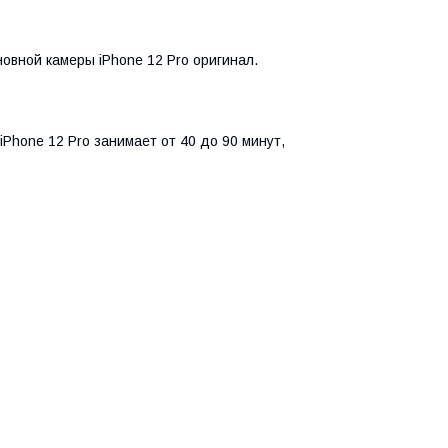
овной камеры iPhone 12 Pro оригинал.
Phone 12 Pro занимает от 40 до 90 минут,