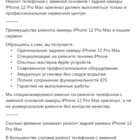
Ремонт телефонов с заменой основной / задней камеры
iPhone 12 Pro Max оригинал должен выполняться только в
профессиональном сервисном центре.
⸻
Преимущества ремонта камеры iPhone 12 Pro Max в нашем
сервисе
Обращаясь к нам, вы получаете:
• Оригинальную заднюю камеру iPhone 12 Pro Max
• Специализацию на ремонте техники iPhone
• Опытных мастеров Apple-устройств
• Современное профессиональное оборудование
• Аккуратную установку без следов вскрытия
• Полное сохранение функциональности iOS
• Гарантию на выполненные работы
Мы специализируемся именно на ремонте телефонов с
заменой основной камеры iPhone 12 Pro Max оригинал, а не
на универсальном ремонте без контроля качества.
⸻
Сколько времени занимает ремонт задней камеры iPhone 12
Pro Max
В большинстве случаев ремонт телефонов с заменой