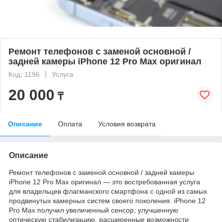
Ремонт телефонов с заменой основной /
задней камеры iPhone 12 Pro Max оригинал
Код: 1196
Услуга
20 000
₸
Описание
Оплата
Условия возврата
Описание
Ремонт телефонов с заменой основной / задней камеры
iPhone 12 Pro Max оригинал — это востребованная услуга
для владельцев флагманского смартфона с одной из самых
продвинутых камерных систем своего поколения. iPhone 12
Pro Max получил увеличенный сенсор, улучшенную
оптическую стабилизацию, расширенные возможности