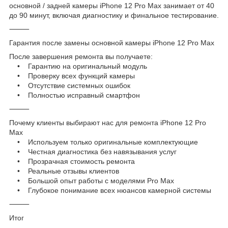
основной / задней камеры iPhone 12 Pro Max занимает от 40
до 90 минут, включая диагностику и финальное тестирование.
⸻
Гарантия после замены основной камеры iPhone 12 Pro Max
После завершения ремонта вы получаете:
• Гарантию на оригинальный модуль
• Проверку всех функций камеры
• Отсутствие системных ошибок
• Полностью исправный смартфон
⸻
Почему клиенты выбирают нас для ремонта iPhone 12 Pro
Max
• Используем только оригинальные комплектующие
• Честная диагностика без навязывания услуг
• Прозрачная стоимость ремонта
• Реальные отзывы клиентов
• Большой опыт работы с моделями Pro Max
• Глубокое понимание всех нюансов камерной системы
⸻
Итог