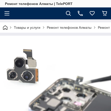
Ремонт телефонов Алматы | TelePORT
Товары и услуги
Ремонт телефонов Алматы
Ремонт 