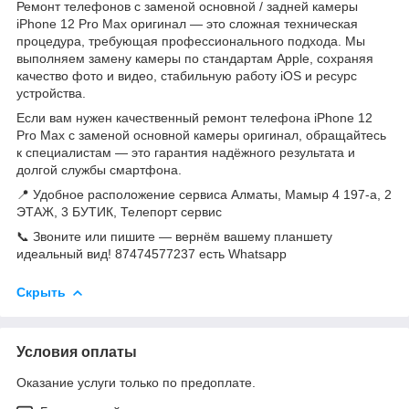
Ремонт телефонов с заменой основной / задней камеры
iPhone 12 Pro Max оригинал — это сложная техническая
процедура, требующая профессионального подхода. Мы
выполняем замену камеры по стандартам Apple, сохраняя
качество фото и видео, стабильную работу iOS и ресурс
устройства.
Если вам нужен качественный ремонт телефона iPhone 12
Pro Max с заменой основной камеры оригинал, обращайтесь
к специалистам — это гарантия надёжного результата и
долгой службы смартфона.
📍 Удобное расположение сервиса Алматы, Мамыр 4 197-а, 2
ЭТАЖ, 3 БУТИК, Телепорт сервис
📞 Звоните или пишите — вернём вашему планшету
идеальный вид! 87474577237 есть Whatsapp
Скрыть
Условия оплаты
Оказание услуги только по предоплате.