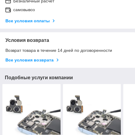
Безналичный расчет
самовывоз
Все условия оплаты
Условия возврата
Возврат товара в течение 14 дней по договоренности
Все условия возврата
Подобные услуги компании