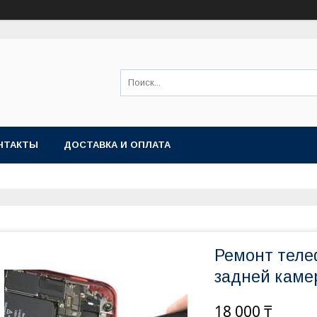
НТАКТЫ
ДОСТАВКА И ОПЛАТА
Ремонт теле
задней камер
18 000 ₸