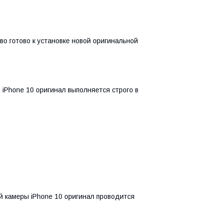
во готово к установке новой оригинальной
iPhone 10 оригинал выполняется строго в
й камеры iPhone 10 оригинал проводится