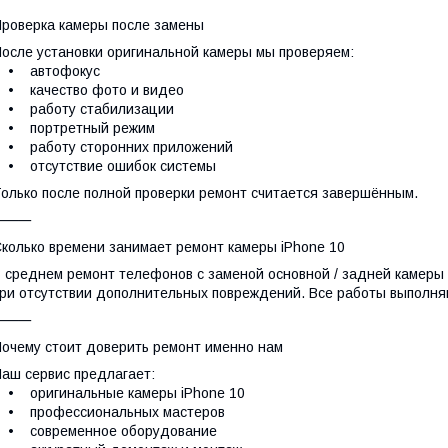
роверка камеры после замены
осле установки оригинальной камеры мы проверяем:
• автофокус
• качество фото и видео
• работу стабилизации
• портретный режим
• работу сторонних приложений
• отсутствие ошибок системы
олько после полной проверки ремонт считается завершённым.
⸻
колько времени занимает ремонт камеры iPhone 10
 среднем ремонт телефонов с заменой основной / задней камеры i
ри отсутствии дополнительных повреждений. Все работы выполня
⸻
очему стоит доверить ремонт именно нам
аш сервис предлагает:
• оригинальные камеры iPhone 10
• профессиональных мастеров
• современное оборудование