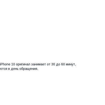
Phone 10 оригинал занимает от 30 до 60 минут,
ются в день обращения.