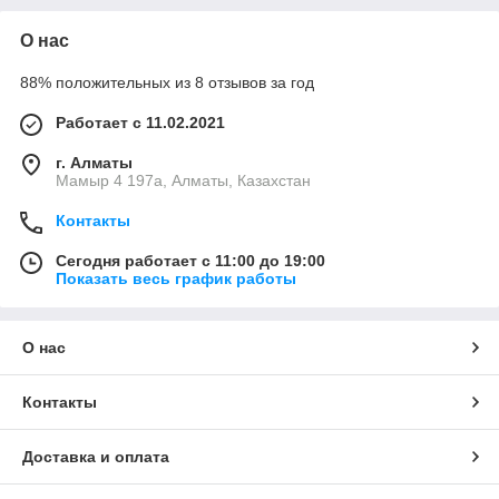
О нас
88% положительных из 8 отзывов за год
Работает с 11.02.2021
г. Алматы
Мамыр 4 197а, Алматы, Казахстан
Контакты
Сегодня работает с 11:00 до 19:00
Показать весь график работы
О нас
Контакты
Доставка и оплата