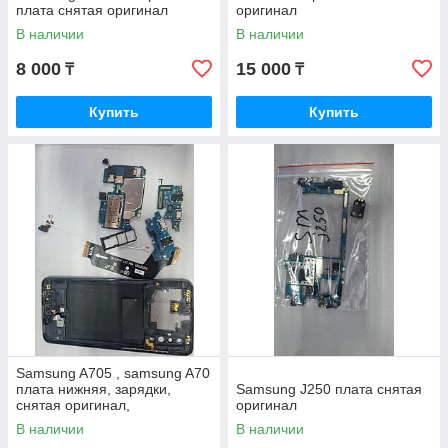
плата снятая оригинал
оригинал
В наличии
В наличии
8 000
15 000
₸
₸
Купить
Купить
Samsung A705 , samsung A70
плата нижняя, зарядки,
Samsung J250 плата снятая
снятая оригинал,
оригинал
В наличии
В наличии