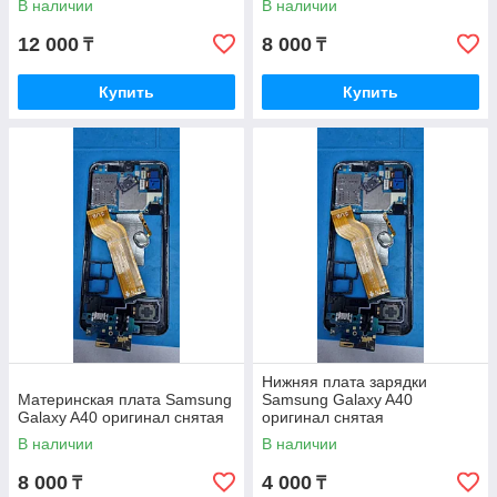
В наличии
В наличии
12 000
8 000
₸
₸
Купить
Купить
Нижняя плата зарядки
Материнская плата Samsung
Samsung Galaxy A40
Galaxy A40 оригинал снятая
оригинал снятая
В наличии
В наличии
8 000
4 000
₸
₸