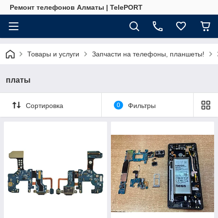
Ремонт телефонов Алматы | TelePORT
Товары и услуги
Запчасти на телефоны, планшеты!
платы
Сортировка
0
Фильтры