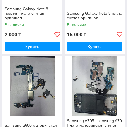
Samsung Galaxy Note 8
нижняя плата снятая
Samsung Galaxy Note 8 плата
оригинал
снятая оригинал
В наличии
В наличии
2 000
15 000
₸
₸
Купить
Купить
Samsung A705 , samsung A70
Samsung a600 материнская
Плата материнская снятая