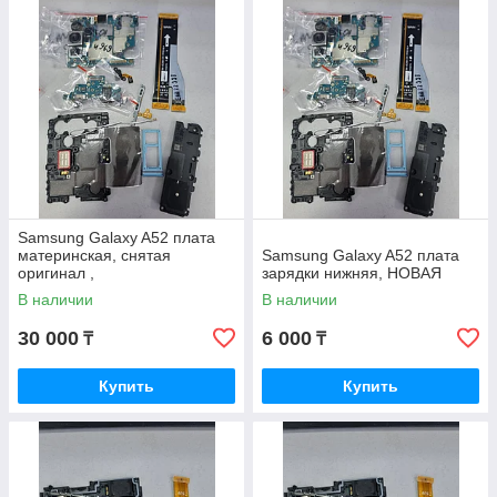
Samsung Galaxy A52 плата
материнская, снятая
Samsung Galaxy A52 плата
оригинал ,
зарядки нижняя, НОВАЯ
В наличии
В наличии
30 000
6 000
₸
₸
Купить
Купить