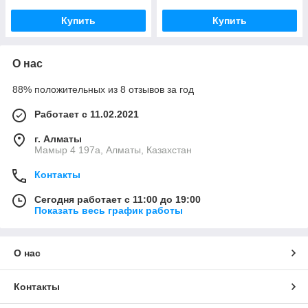
Купить
Купить
О нас
88% положительных из 8 отзывов за год
Работает с 11.02.2021
г. Алматы
Мамыр 4 197а, Алматы, Казахстан
Контакты
Сегодня работает с 11:00 до 19:00
Показать весь график работы
О нас
Контакты