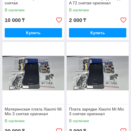
снятая
A 72 снятая оригинал
В наличии
В наличии
10 000
2 000
₸
₸
Купить
Купить
Материнская плата Xiaomi Mi
Плата зарядки Xiaomi Mi Mix
Mix 3 снятая оригинал
3 снятая оригинал
В наличии
В наличии