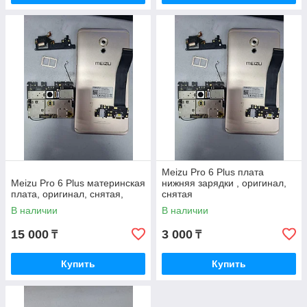
Meizu Pro 6 Plus плата
Meizu Pro 6 Plus материнская
нижняя зарядки , оригинал,
плата, оригинал, снятая,
снятая
В наличии
В наличии
15 000
3 000
₸
₸
Купить
Купить