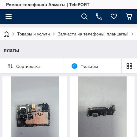
Ремонт телефонов Алматы | TelePORT
Товары и услуги
Запчасти на телефоны, планшеты!
платы
Сортировка
0
Фильтры