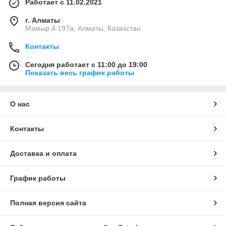
Работает с 11.02.2021
г. Алматы
Мамыр 4 197а, Алматы, Казахстан
Контакты
Сегодня работает с 11:00 до 19:00
Показать весь график работы
О нас
Контакты
Доставка и оплата
График работы
Полная версия сайта