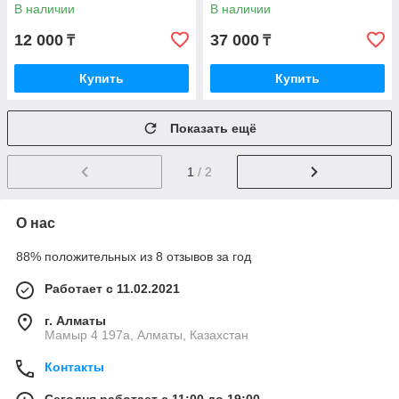
В наличии
В наличии
12 000
37 000
₸
₸
Купить
Купить
Показать ещё
1
/ 2
О нас
88% положительных из 8 отзывов за год
Работает с 11.02.2021
г. Алматы
Мамыр 4 197а, Алматы, Казахстан
Контакты