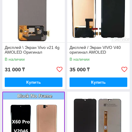
Дисплей \ Экран Vivo v21 4g
Дисплей / Экран VIVO V40
AMOLED Оригинал
оригинал AMOLED
В наличии
В наличии
31 000
35 000
₸
₸
Купить
Купить