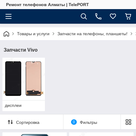
Ремонт телефонов Алматы | TelePORT
Товары и услуги
Запчасти на телефоны, планшеты!
Запчасти Vivo
дисплеи
Сортировка
0
Фильтры