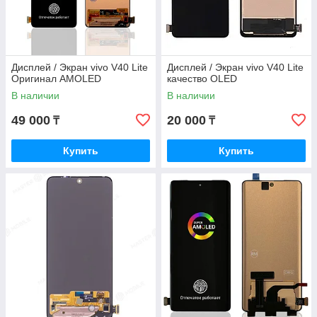
Дисплей / Экран vivo V40 Lite
Дисплей / Экран vivo V40 Lite
Оригинал AMOLED
качество OLED
В наличии
В наличии
49 000
20 000
₸
₸
Купить
Купить