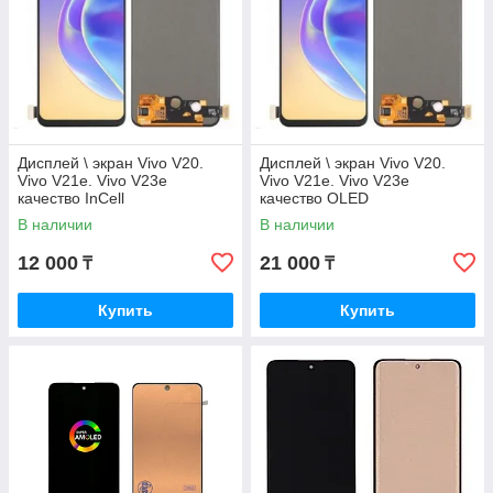
Дисплей \ экран Vivo V20.
Дисплей \ экран Vivo V20.
Vivo V21e. Vivo V23e
Vivo V21e. Vivo V23e
качество InCell
качество OLED
В наличии
В наличии
12 000
21 000
₸
₸
Купить
Купить