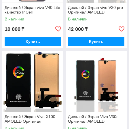
Дисплей / Экран vivo V40 Lite
Дисплей / Экран vivo V30 pro
качество InCell
Оригинал AMOLED
В наличии
В наличии
10 000
42 000
₸
₸
Купить
Купить
Дисплей / Экран Vivo X100
Дисплей / Экран Vivo V30e
AMOLED Оригинал
Оригинал AMOLED
В наличии
В наличии