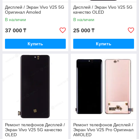
Дисплей / Экран Vivo V25 5G
Дисплей / Экран Vivo V25 5G
Оригинал Amoled
качество OLED
В наличии
В наличии
37 000
25 000
₸
₸
Купить
Купить
Ремонт телефонов Дисплей /
Ремонт телефонов Дисплей /
Экран Vivo V25 5G качество
Экран Vivo V25 Pro Оригинал
OLED
AMOLED