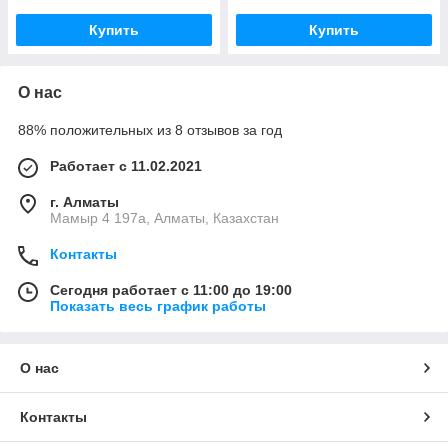
Купить
Купить
О нас
88% положительных из 8 отзывов за год
Работает с 11.02.2021
г. Алматы
Мамыр 4 197а, Алматы, Казахстан
Контакты
Сегодня работает с 11:00 до 19:00
Показать весь график работы
О нас
Контакты