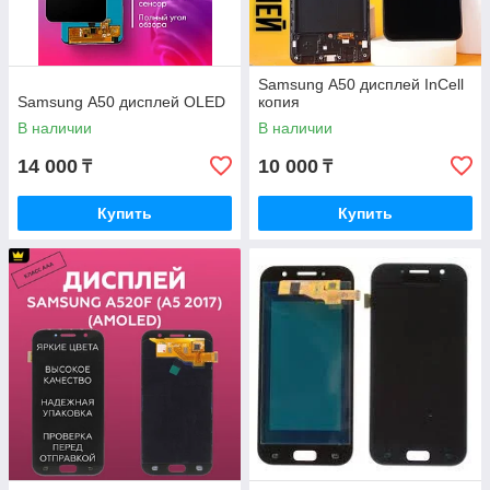
Samsung А50 дисплей InCell
Samsung А50 дисплей OLED
копия
В наличии
В наличии
14 000
10 000
₸
₸
Купить
Купить