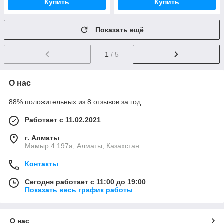
Купить
Купить
Показать ещё
1
/ 5
О нас
88% положительных из 8 отзывов за год
Работает с 11.02.2021
г. Алматы
Мамыр 4 197а, Алматы, Казахстан
Контакты
Сегодня работает с 11:00 до 19:00
Показать весь график работы
О нас