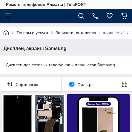
Ремонт телефонов Алматы | TelePORT
Товары и услуги
Запчасти на телефоны, планшеты!
Дисплеи, экраны Samsung
Дисплеи для сотовых телефонов и планшетов Samsung.
Сортировка
0
Фильтры