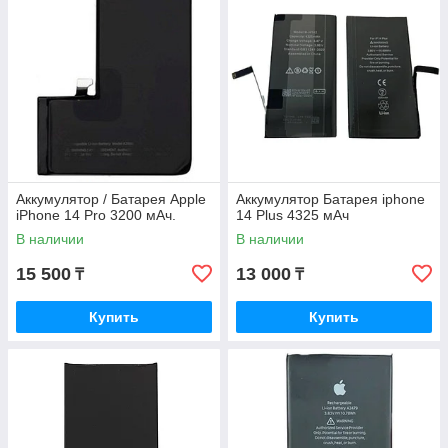
Аккумулятор / Батарея Apple
Аккумулятор Батарея iphone
iPhone 14 Pro 3200 мАч.
14 Plus 4325 мАч
В наличии
В наличии
15 500
13 000
₸
₸
Купить
Купить