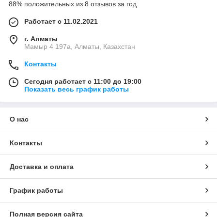
88% положительных из 8 отзывов за год
Работает с 11.02.2021
г. Алматы
Мамыр 4 197а, Алматы, Казахстан
Контакты
Сегодня работает с 11:00 до 19:00
Показать весь график работы
О нас
Контакты
Доставка и оплата
График работы
Полная версия сайта