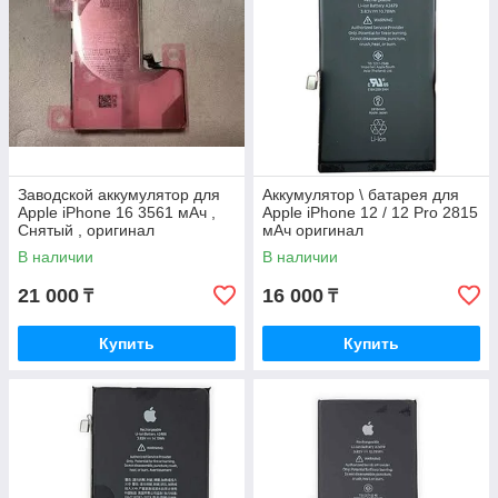
Заводской аккумулятор для
Аккумулятор \ батарея для
Apple iPhone 16 3561 мАч ,
Apple iPhone 12 / 12 Pro 2815
Снятый , оригинал
мАч оригинал
В наличии
В наличии
21 000
16 000
₸
₸
Купить
Купить