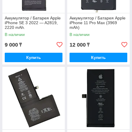
Аккумулятор / Батарея Apple
Аккумулятор / Батарея Apple
iPhone SE 3 2022 — A2819,
iPhone 11 Pro Max (3969
2220 mAh.
mAh)
В наличии
В наличии
9 000
12 000
₸
₸
Купить
Купить