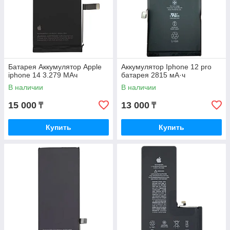
Батарея Аккумулятор Apple
Аккумулятор Iphone 12 pro
iphone 14 3.279 МАч
батарея 2815 мА·ч
В наличии
В наличии
15 000
13 000
₸
₸
Купить
Купить