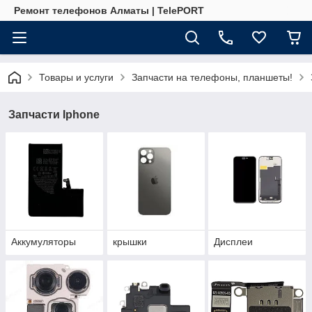
Ремонт телефонов Алматы | TelePORT
Товары и услуги
Запчасти на телефоны, планшеты!
Запчасти Iphone
Аккумуляторы
крышки
Дисплеи