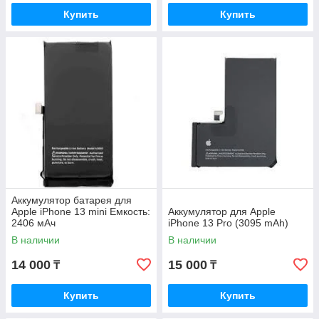
Купить
Купить
Аккумулятор батарея для
Apple iPhone 13 mini Емкость:
Аккумулятор для Apple
2406 мАч
iPhone 13 Pro (3095 mAh)
В наличии
В наличии
14 000
15 000
₸
₸
Купить
Купить