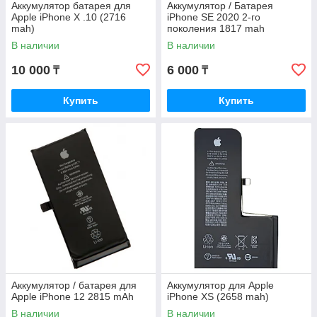
Аккумулятор батарея для
Аккумулятор / Батарея
Apple iPhone X .10 (2716
iPhone SE 2020 2-го
mah)
поколения 1817 mah
В наличии
В наличии
10 000
6 000
₸
₸
Купить
Купить
Аккумулятор / батарея для
Аккумулятор для Apple
Apple iPhone 12 2815 mAh
iPhone XS (2658 mah)
В наличии
В наличии