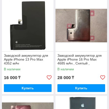
Заводской аккумулятор для
Заводской аккумулятор для
Apple iPhone 13 Pro Max
Apple iPhone 16 Pro Max
4352 мАч
4685 мАч , Снятый ,
оригинал
В наличии
В наличии
16 000
28 000
₸
₸
Купить
Купить