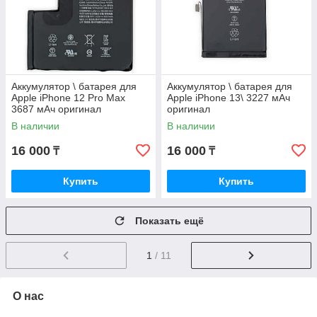
Аккумулятор \ батарея для
Аккумулятор \ батарея для
Apple iPhone 12 Pro Max
Apple iPhone 13\ 3227 мАч
3687 мАч оригинал
оригинал
В наличии
В наличии
16 000
16 000
₸
₸
Купить
Купить
Показать ещё
1
/ 11
О нас