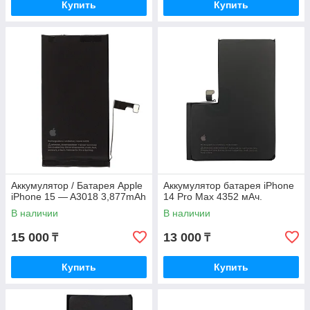
Купить
Купить
Аккумулятор / Батарея Apple
Аккумулятор батарея iPhone
iPhone 15 — A3018 3,877mAh
14 Pro Max 4352 мАч.
В наличии
В наличии
15 000
13 000
₸
₸
Купить
Купить