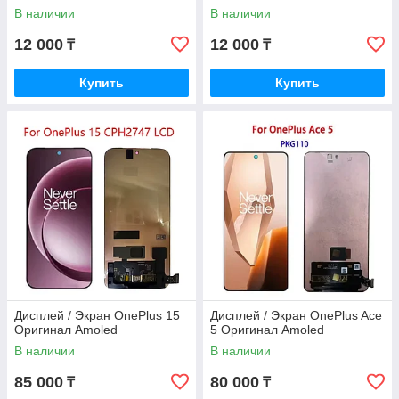
В наличии
В наличии
12 000
12 000
₸
₸
Купить
Купить
Дисплей / Экран OnePlus 15
Дисплей / Экран OnePlus Ace
Оригинал Amoled
5 Оригинал Amoled
В наличии
В наличии
85 000
80 000
₸
₸