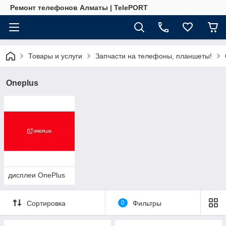
Ремонт телефонов Алматы | TelePORT
Товары и услуги
Запчасти на телефоны, планшеты!
Oneplus
дисплеи OnePlus
Сортировка
0
Фильтры