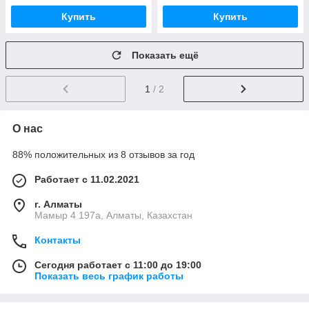
Купить
Купить
Показать ещё
1
/ 2
О нас
88% положительных из 8 отзывов за год
Работает с 11.02.2021
г. Алматы
Мамыр 4 197а, Алматы, Казахстан
Контакты
Сегодня работает с 11:00 до 19:00
Показать весь график работы