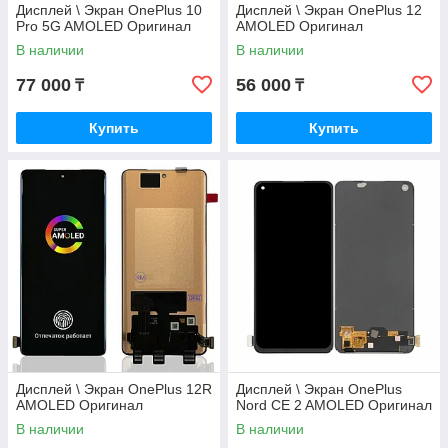
Дисплей \ Экран OnePlus 10
Дисплей \ Экран OnePlus 12
Pro 5G AMOLED Оригинал
AMOLED Оригинал
В наличии
В наличии
77 000
56 000
₸
₸
Купить
Купить
Дисплей \ Экран OnePlus 12R
Дисплей \ Экран OnePlus
AMOLED Оригинал
Nord CE 2 AMOLED Оригинал
В наличии
В наличии