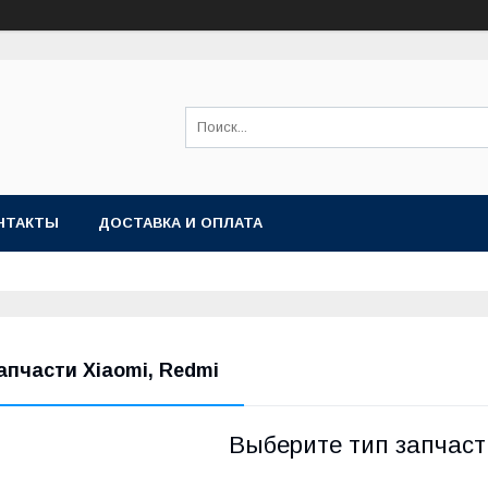
НТАКТЫ
ДОСТАВКА И ОПЛАТА
апчасти Xiaomi, Redmi
Выберите тип запчаст