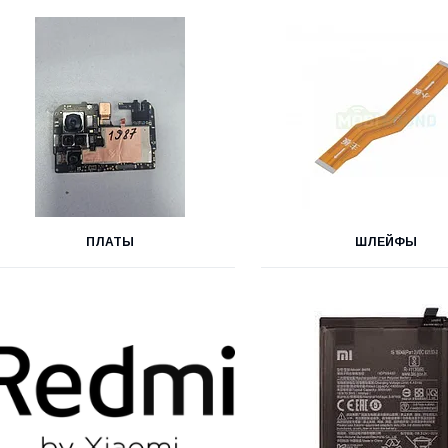
ПЛАТЫ
ШЛЕЙФЫ