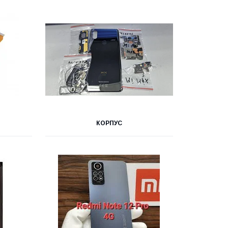
КОРПУС