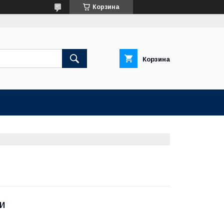
Корзина
Корзина
и