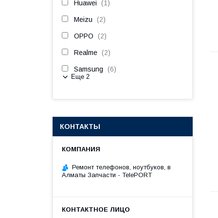
Huawei
1
Meizu
2
OPPO
2
Realme
2
Samsung
6
Еще 2
КОНТАКТЫ
Ремонт телефонов, ноутбуков, в
Алматы Запчасти - TelePORT