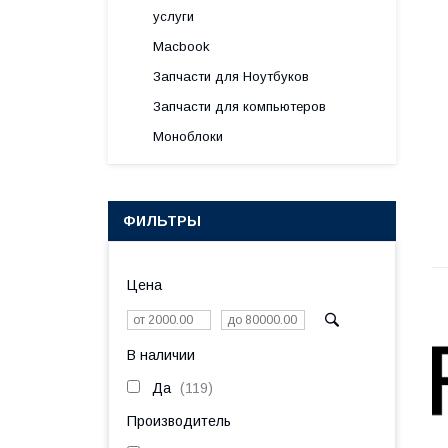
услуги
Macbook
Запчасти для Ноутбуков
Запчасти для компьютеров
Моноблоки
ФИЛЬТРЫ
Цена
В наличии
Да
119
Производитель