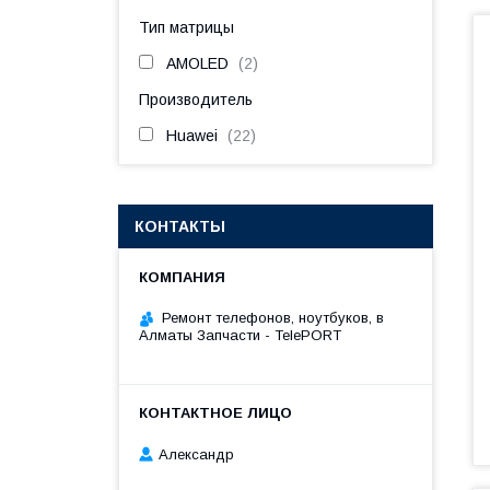
Тип матрицы
AMOLED
2
Производитель
Huawei
22
КОНТАКТЫ
Ремонт телефонов, ноутбуков, в
Алматы Запчасти - TelePORT
Александр