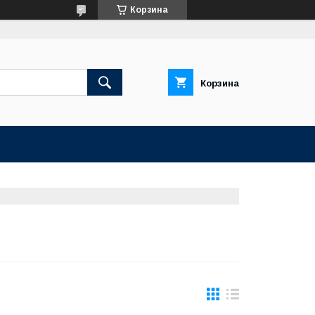
Корзина
Корзина