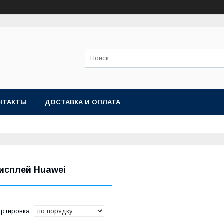
НТАКТЫ
ДОСТАВКА И ОПЛАТА
исплей Huawei