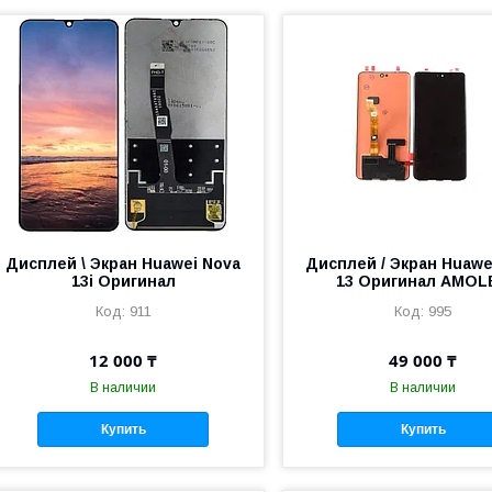
Дисплей \ Экран Huawei Nova
Дисплей / Экран Huawe
13i Оригинал
13 Оригинал AMOL
911
995
12 000 ₸
49 000 ₸
В наличии
В наличии
Купить
Купить