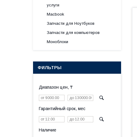
услуги
Macbook
Запчасти для Ноутбуков
Запчасти для компьютеров
Моноблоки
ФИЛЬТРЫ
Диапазон цен, ₸
Гарантийный срок, мес
Наличие