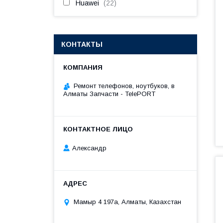
Huawei
22
КОНТАКТЫ
Ремонт телефонов, ноутбуков, в
Алматы Запчасти - TelePORT
Александр
Мамыр 4 197а, Алматы, Казахстан