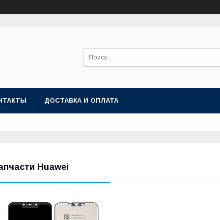
НТАКТЫ
ДОСТАВКА И ОПЛАТА
апчасти Huawei