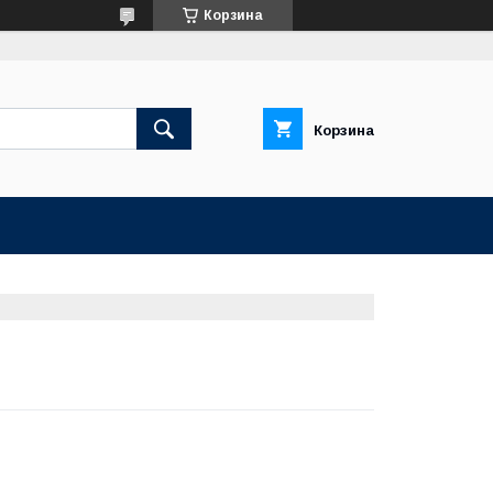
Корзина
Корзина