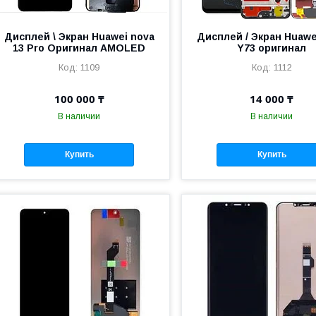
Дисплей \ Экран Huawei nova
Дисплей / Экран Huawe
13 Pro Оригинал AMOLED
Y73 оригинал
1109
1112
100 000 ₸
14 000 ₸
В наличии
В наличии
Купить
Купить