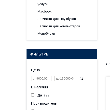
услуги
Macbook
Запчасти для Ноутбуков
Запчасти для компьютеров
Моноблоки
ФИЛЬТРЫ
Цена
В наличии
Да
22
Производитель