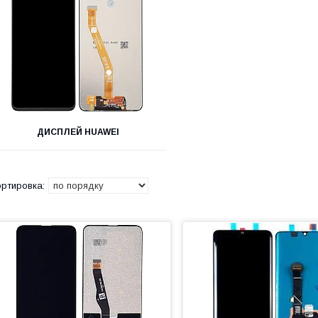
ДИСПЛЕЙ HUAWEI