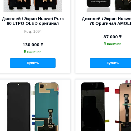
Дисплей \ Экран Huawei Pura
Дисплей \ Экран Huawe
80 LTPO OLED оригинал
70 Оригинал AMOL
1094
87 000 ₸
130 000 ₸
В наличии
В наличии
Купить
Купить